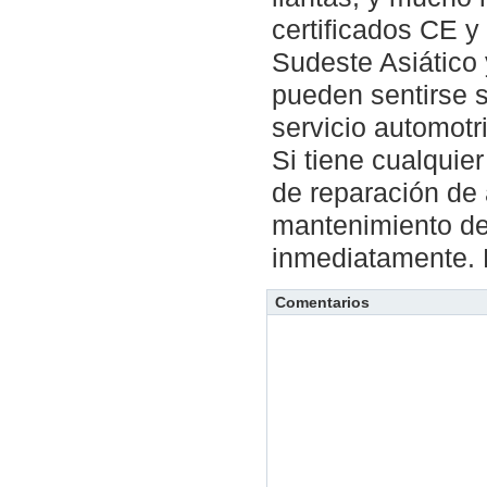
certificados CE y
Sudeste Asiático y
pueden sentirse 
servicio automotri
Si tiene cualquie
de reparación de
mantenimiento de
inmediatamente. E
Comentarios