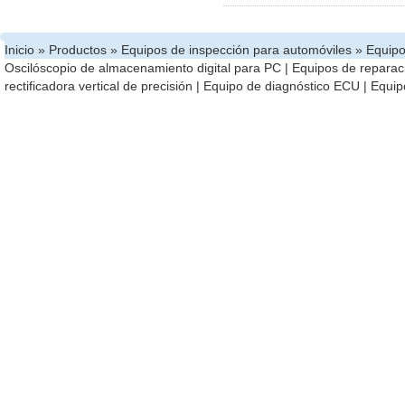
Inicio
»
Productos
»
Equipos de inspección para automóviles
»
Equipo
Oscilóscopio de almacenamiento digital para PC
|
Equipos de reparac
rectificadora vertical de precisión
|
Equipo de diagnóstico ECU
|
Equip