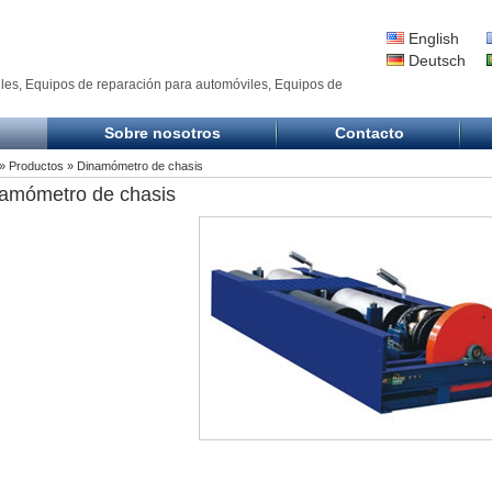
English
Deutsch
es, Equipos de reparación para automóviles, Equipos de
Sobre nosotros
Contacto
»
Productos
» Dinamómetro de chasis
amómetro de chasis