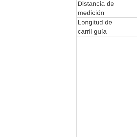
Distancia de
medición
Longitud de
carril guía