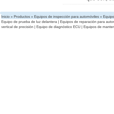
Inicio
»
Productos
»
Equipos de inspección para automóviles
» Equipo
Equipo de prueba de luz delantera
|
Equipos de reparación para auto
vertical de precisión
|
Equipo de diagnóstico ECU
|
Equipos de manten