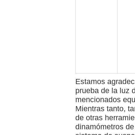
Estamos agradeci
prueba de la luz 
mencionados equi
Mientras tanto, 
de otras herramie
dinamómetros de 