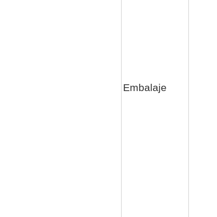
Embalaje