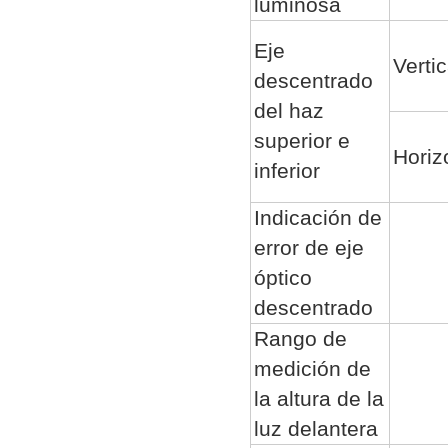
luminosa
Eje
Vertic
descentrado
del haz
superior e
Horiz
inferior
Indicación de
error de eje
óptico
descentrado
Rango de
medición de
la altura de la
luz delantera