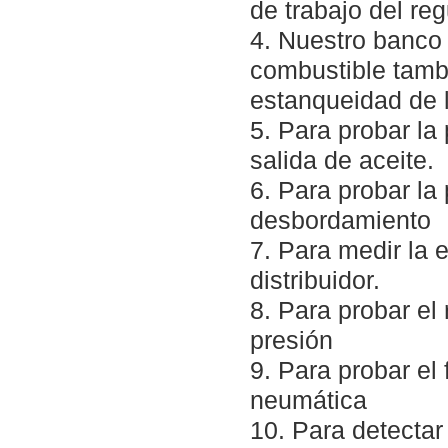
de trabajo del re
4. Nuestro banco
combustible tamb
estanqueidad de 
5. Para probar la
salida de aceite.
6. Para probar la
desbordamiento
7. Para medir la 
distribuidor.
8. Para probar e
presión
9. Para probar el
neumática
10. Para detectar