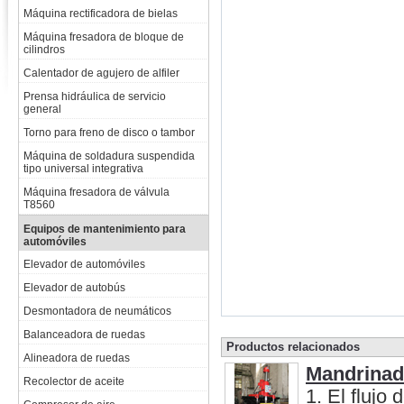
Máquina rectificadora de bielas
Máquina fresadora de bloque de
cilindros
Calentador de agujero de alfiler
Prensa hidráulica de servicio
general
Torno para freno de disco o tambor
Máquina de soldadura suspendida
tipo universal integrativa
Máquina fresadora de válvula
T8560
Equipos de mantenimiento para
automóviles
Elevador de automóviles
Elevador de autobús
Desmontadora de neumáticos
Balanceadora de ruedas
Productos relacionados
Alineadora de ruedas
Mandrinado
Recolector de aceite
1. El flujo