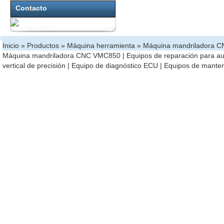
Contacto
Inicio
»
Productos
»
Máquina herramienta
»
Máquina mandriladora 
Máquina mandriladora CNC VMC850
|
Equipos de reparación para a
vertical de precisión
|
Equipo de diagnóstico ECU
|
Equipos de manten